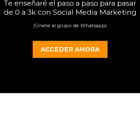
Te enseñaré el paso a paso para pasar
de 0 a 3k con Social Media Marketing
(Únete al grupo de Whatsapp)
ACCEDER AHORA