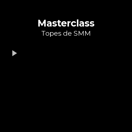
Masterclass
Topes de SMM